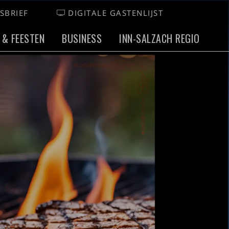
SBRIEF
DIGITALE GASTENLIJST
 & FEESTEN
BUSINESS
INN-SALZACH REGIO