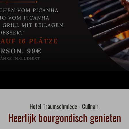
Hotel Traumschmiede - Culinair,
Heerlijk bourgondisch genieten