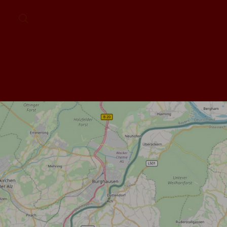
Zoeken