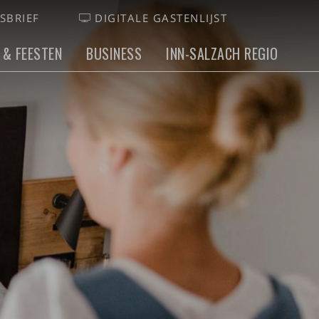
SBRIEF
DIGITALE GASTENLIJST
 & FEESTEN
BUSINESS
INN-SALZACH REGIO