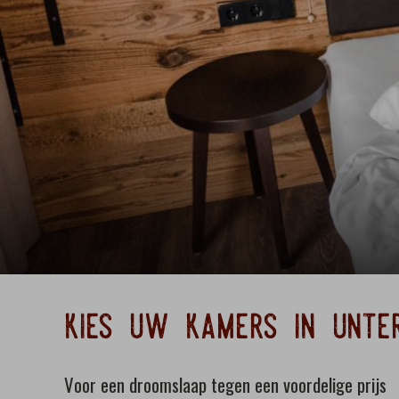
kies uw kamers in unter
Voor een droomslaap tegen een voordelige prijs