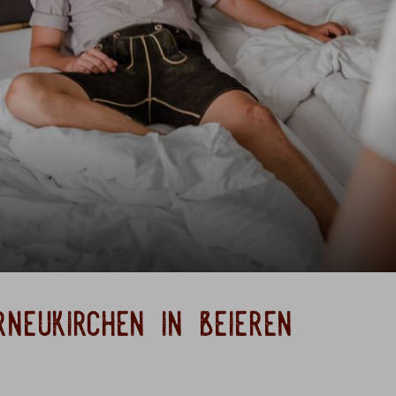
neukirchen in beieren