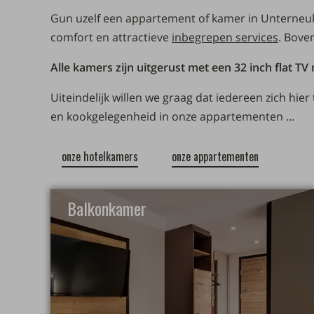
Gun uzelf een appartement of kamer in Unterneuk
comfort en attractieve
inbegrepen services
. Bove
Alle kamers zijn uitgerust met een 32 inch flat TV
Uiteindelijk willen we graag dat iedereen zich hi
en kookgelegenheid in onze appartementen ...
onze hotelkamers
onze appartementen
Balkonkamer