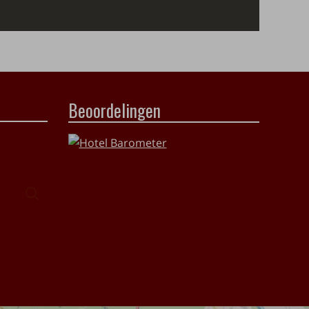
Beoordelingen
Zoeken