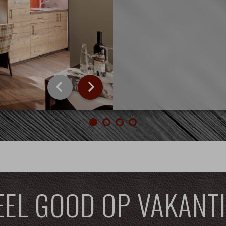
EEL GOOD OP VAKANTI