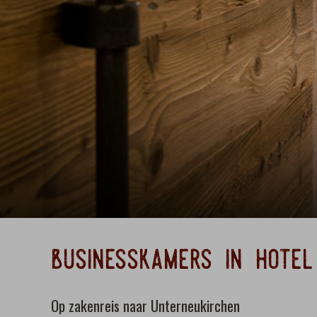
businesskamers in hotel
Op zakenreis naar Unterneukirchen