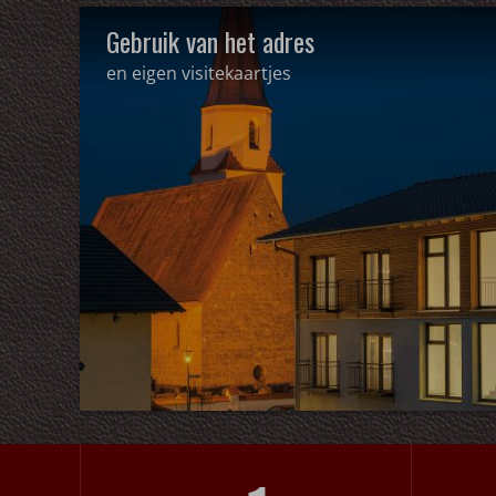
Gebruik van het adres
en eigen visitekaartjes