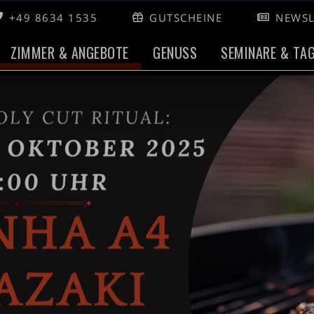
+49 8634 1535
GUTSCHEINE
NEWSL
ZIMMER & ANGEBOTE
GENUSS
SEMINARE & TA