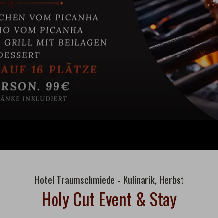
Hotel Traumschmiede - Kulinarik, Herbst
Holy Cut Event & Stay