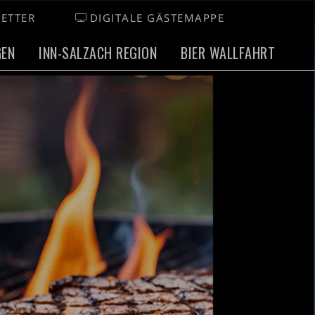
ETTER
DIGITALE GÄSTEMAPPE
GEN
INN-SALZACH REGION
BIER WALLFAHRT