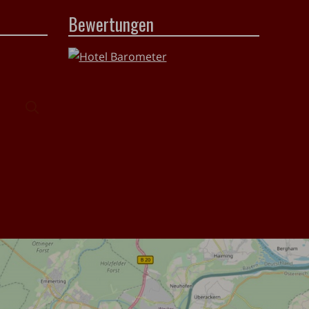
Bewertungen
Suchen