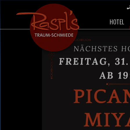
HOTEL