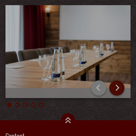
Contact