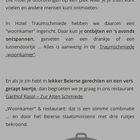
voelen en andere mensen kunt ontmoeten.
In Hotel Traumschmiede hebben we daarom een
"woonkamer" ingericht. Daar kun je
ontbijten en 's avonds
ontspannen
, genieten van een drankje of een
tussendoortje ... Alles is aanwezig in de
Traumschmiede
„woonkamer“
.
En als je zin hebt in
lekker Beierse gerechten en een vers
getapt biertje
, dan begroeten we je graag in ons restaurant
Gasthof Raspl – Zur Alten Schmiede
.
„Woonkamer“ & restaurant: dat is een slimme combinatie
… en door het Beierse staatsminiserie met drie ruitjes
bekroond.