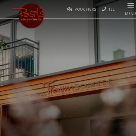
VOUCHERS
MENU