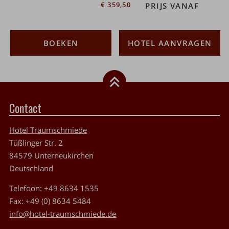
€ 359,50
PRIJS VANAF
BOEKEN
HOTEL AANVRAGEN
Contact
Hotel Traumschmiede
Tüßlinger Str. 2
84579
Unterneukirchen
Deutschland
Telefoon:
+49 8634 1535
Fax:
+49 (0) 8634 5484
info@hotel-traumschmiede.de