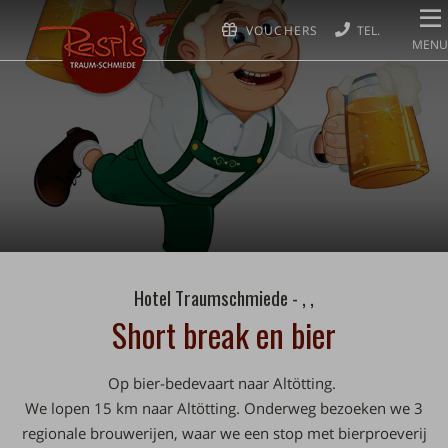
VOUCHERS
MENU
Hotel Traumschmiede - , ,
Short break en bier
Op bier-bedevaart naar Altötting.
We lopen 15 km naar Altötting. Onderweg bezoeken we 3
regionale brouwerijen, waar we een stop met bierproeverij