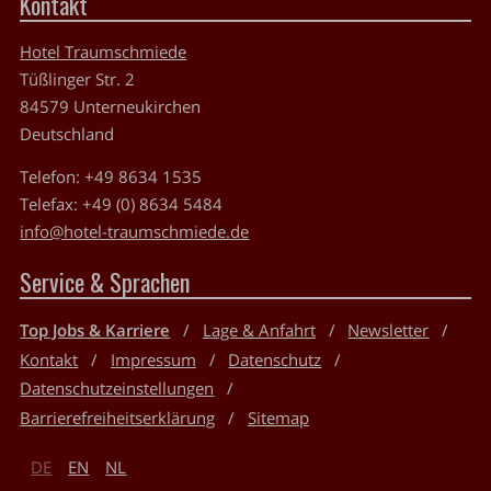
Kontakt
Hotel Traumschmiede
Tüßlinger Str. 2
84579
Unterneukirchen
Deutschland
Telefon:
+49 8634 1535
Telefax:
+49 (0) 8634 5484
info@hotel-traumschmiede.de
Service & Sprachen
Top Jobs & Karriere
Lage & Anfahrt
Newsletter
Kontakt
Impressum
Datenschutz
Datenschutzeinstellungen
Barrierefreiheitserklärung
Sitemap
DE
EN
NL