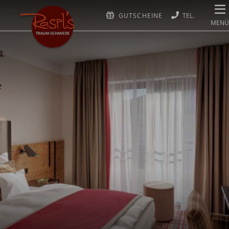
GUTSCHEINE
MENÜ