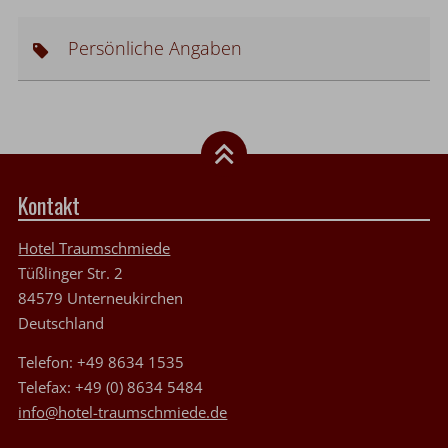
Persönliche Angaben
Kontakt
Hotel Traumschmiede
Tüßlinger Str. 2
84579
Unterneukirchen
Deutschland
Telefon:
+49 8634 1535
Telefax:
+49 (0) 8634 5484
info@hotel-traumschmiede.de