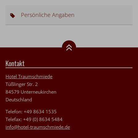
Persönliche Angaben
Kontakt
Hotel Traumschmiede
Tüßlinger Str. 2
84579
Unterneukirchen
Deutschland
Telefon:
+49 8634 1535
Telefax:
+49 (0) 8634 5484
info@hotel-traumschmiede.de