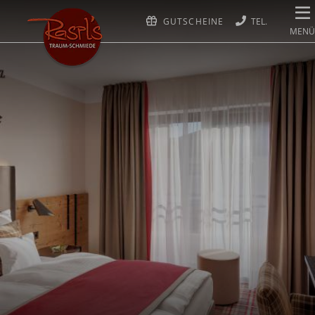
GUTSCHEINE
MENÜ