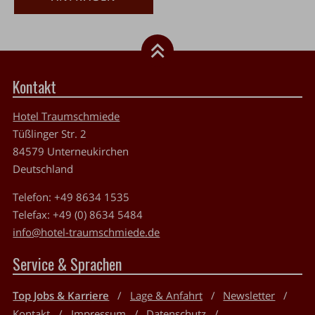
Kontakt
Hotel Traumschmiede
Tüßlinger Str. 2
84579
Unterneukirchen
Deutschland
Telefon:
+49 8634 1535
Telefax:
+49 (0) 8634 5484
info@hotel-traumschmiede.de
Service & Sprachen
Top Jobs & Karriere
Lage & Anfahrt
Newsletter
Kontakt
Impressum
Datenschutz