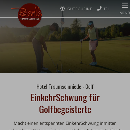
GUTSCHEINE
MENÜ
Hotel Traumschmiede - Golf
EinkehrSchwung für
Golfbegeisterte
Macht einen entspannten EinkehrSchwung
inmitten