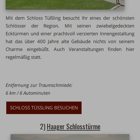
Mit dem Schloss Tüßling besucht Ihr eines der schönsten
Schlösser der Region. Mit seinen zwiebelgedeckten
Ecktürmen und einer prachtvoll verzierten Innengestaltung
hat das über 400 Jahre alte Gebäude nichts von seinem
Charme eingebüßt. Auch Veranstaltungen finden hier
regelmäßig statt.
Entfernung zur Traumschmiede:
6 km / 6 Autominuten
SCHLOSS TÜSSLING BESUCHEN
2)
Haager Schlosstürme