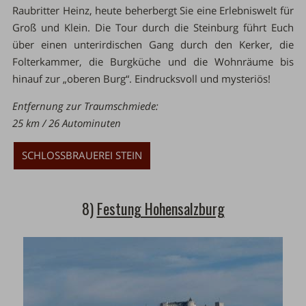
Raubritter Heinz, heute beherbergt Sie eine Erlebniswelt für
Groß und Klein. Die Tour durch die Steinburg führt Euch
über einen unterirdischen Gang durch den Kerker, die
Folterkammer, die Burgküche und die Wohnräume bis
hinauf zur „oberen Burg“. Eindrucksvoll und mysteriös!
Entfernung zur Traumschmiede:
25 km / 26 Autominuten
SCHLOSSBRAUEREI STEIN
8)
Festung Hohensalzburg