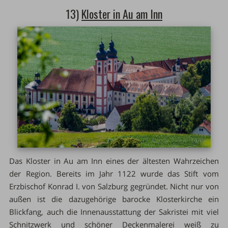
13)
Kloster in Au am Inn
Das Kloster in Au am Inn eines der ältesten Wahrzeichen
der Region. Bereits im Jahr 1122 wurde das Stift vom
Erzbischof Konrad I. von Salzburg gegründet. Nicht nur von
außen ist die dazugehörige barocke Klosterkirche ein
Blickfang, auch die Innenausstattung der Sakristei mit viel
Schnitzwerk und schöner Deckenmalerei weiß zu