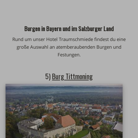
Burgen in Bayern und im Salzburger Land
Rund um unser Hotel Traumschmiede findest du eine
große Auswahl an atemberaubenden Burgen und
Festungen.
5)
Burg Tittmoning