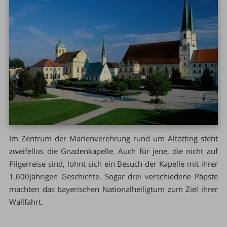
Im Zentrum der Marienverehrung rund um Altötting steht
zweifellos die Gnadenkapelle. Auch für jene, die nicht auf
Pilgerreise sind, lohnt sich ein Besuch der Kapelle mit ihrer
1.000jährigen Geschichte. Sogar drei verschiedene Päpste
machten das bayerischen Nationalheiligtum zum Ziel ihrer
Wallfahrt.