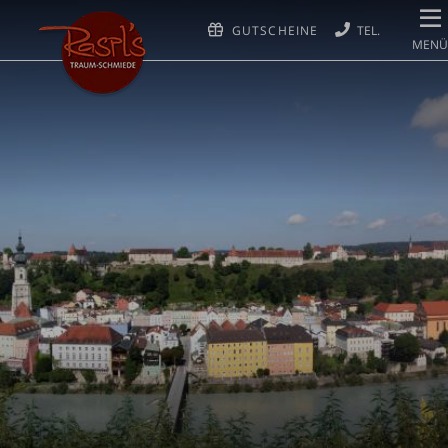
GUTSCHEINE
MENÜ