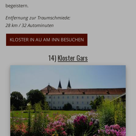
begeistern.
Entfernung zur Traumschmiede:
28 km / 32 Autominuten
KLOSTER IN AU AM INN BESUCHEN
14)
Kloster Gars