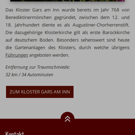
Das Kloster Gars am Inn wurde bereits im Jahr 768 von
Benediktinermönchen gegründet, zwischen dem 12. und
18. Jahrhundert diente es als Augustiner-Chorherrenstift.
Die dazugehörige Klosterkirche gilt als erste Barockkirche
auf deutschem Boden. Besonders sehenswert sind heute
die Gartenanlagen des Klosters, durch welche übrigens
Führungen
angeboten werden.
Entfernung zur Traumschmiede:
32 km / 34 Autominuten
ZUM KLOSTER GARS AM INN
Kontakt