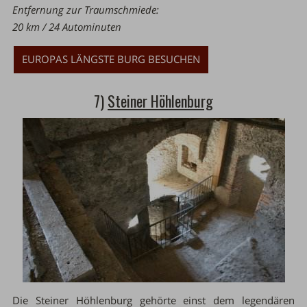
Entfernung zur Traumschmiede:
20 km / 24 Autominuten
EUROPAS LÄNGSTE BURG BESUCHEN
7)
Steiner Höhlenburg
Die Steiner Höhlenburg gehörte einst dem legendären