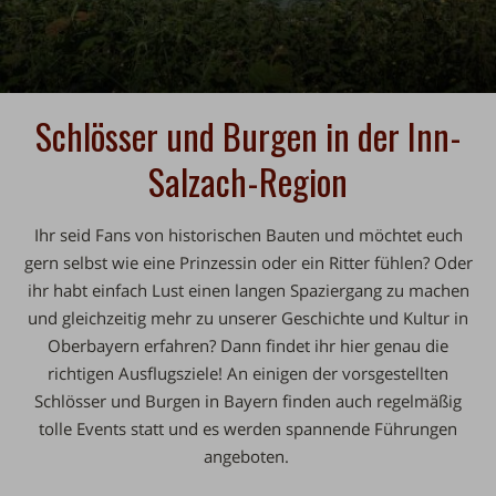
Schlösser und Burgen in der Inn-
Salzach-Region
Ihr seid Fans von historischen Bauten und möchtet euch
gern selbst wie eine Prinzessin oder ein Ritter fühlen? Oder
ihr habt einfach Lust einen langen Spaziergang zu machen
und gleichzeitig mehr zu unserer Geschichte und Kultur in
Oberbayern erfahren? Dann findet ihr hier genau die
richtigen Ausflugsziele! An einigen der vorsgestellten
Schlösser und Burgen in Bayern finden auch regelmäßig
tolle Events statt und es werden spannende Führungen
angeboten.