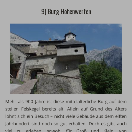
9)
Burg Hohenwerfen
Mehr als 900 Jahre ist diese mittelalterliche Burg auf dem
steilen Felskegel bereits alt. Allein auf Grund des Alters
lohnt sich ein Besuch – nicht viele Gebäude aus dem elften
Jahrhundert sind noch so gut erhalten. Doch es gibt auch
viel zu erleben, sowohl für Groß und Klein: von