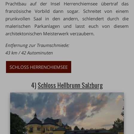
Prachtbau auf der Insel Herrenchiemsee übertraf das
französische Vorbild dann sogar. Schreitet von einem
prunkvollen Saal in den andern, schlendert durch die
malerischen Parkanlagen und lasst euch von diesem
architektonischen Meisterwerk verzaubern.
Entfernung zur Traumschmiede:
43 km / 42 Autominuten
SCHLOSS HERRENCHIEMSEE
4)
Schloss Hellbrunn Salzburg