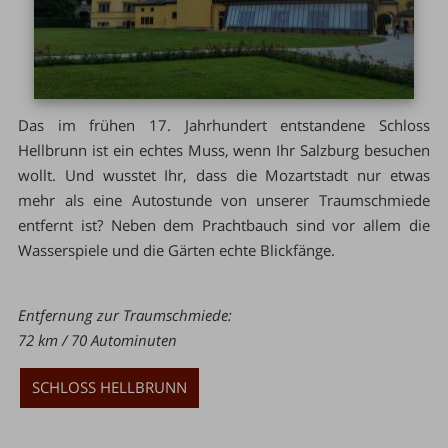
Das im frühen 17. Jahrhundert entstandene Schloss
Hellbrunn ist ein echtes Muss, wenn Ihr Salzburg besuchen
wollt. Und wusstet Ihr, dass die Mozartstadt nur etwas
mehr als eine Autostunde von unserer Traumschmiede
entfernt ist? Neben dem Prachtbauch sind vor allem die
Wasserspiele und die Gärten echte Blickfänge.
Entfernung zur Traumschmiede:
72 km / 70 Autominuten
SCHLOSS HELLBRUNN