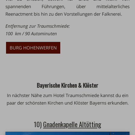
spannenden Führungen, über mittelalterliches
Reenactment bis hin zu den Vorstellungen der Falknerei.
Entfernung zur Traumschmiede:
100 km / 90 Autominuten
BURG HOHENWERFEN
Bayerische Kirchen & Klöster
In nächster Nähe zum Hotel Traumschmiede kannst du ein
paar der schönsten Kirchen und Klöster Bayerns erkunden.
10)
Gnadenkapelle Altötting