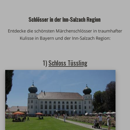
Schlösser in der Inn-Salzach Region
Entdecke die schönsten Märchenschlösser in traumhafter
Kulisse in Bayern und der Inn-Salzach Region:
1)
Schloss Tüssling