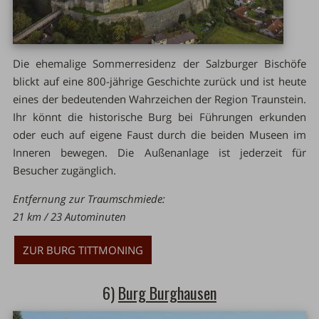
Die ehemalige Sommerresidenz der Salzburger Bischöfe
blickt auf eine 800-jährige Geschichte zurück und ist heute
eines der bedeutenden Wahrzeichen der Region Traunstein.
Ihr könnt die historische Burg bei Führungen erkunden
oder euch auf eigene Faust durch die beiden Museen im
Inneren bewegen. Die Außenanlage ist jederzeit für
Besucher zugänglich.
Entfernung zur Traumschmiede:
21 km / 23 Autominuten
ZUR BURG TITTMONING
6)
Burg Burghausen