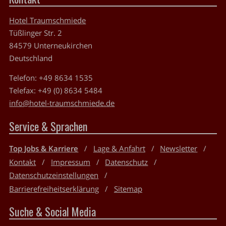
Hotel Traumschmiede
Tüßlinger Str. 2
84579
Unterneukirchen
Deutschland
Telefon:
+49 8634 1535
Telefax:
+49 (0) 8634 5484
info@hotel-traumschmiede.de
Service & Sprachen
Top Jobs & Karriere
Lage & Anfahrt
Newsletter
Kontakt
Impressum
Datenschutz
Datenschutzeinstellungen
Barrierefreiheitserklärung
Sitemap
Suche & Social Media