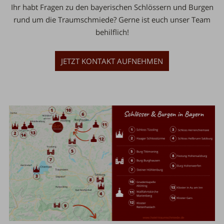
Ihr habt Fragen zu den bayerischen Schlössern und Burgen
rund um die Traumschmiede? Gerne ist euch unser Team
behilflich!
JETZT KONTAKT AUFNEHMEN