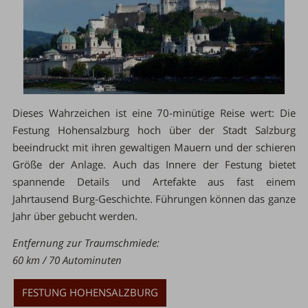
Dieses Wahrzeichen ist eine 70-minütige Reise wert: Die
Festung Hohensalzburg hoch über der Stadt Salzburg
beeindruckt mit ihren gewaltigen Mauern und der schieren
Größe der Anlage. Auch das Innere der Festung bietet
spannende Details und Artefakte aus fast einem
Jahrtausend Burg-Geschichte. Führungen können das ganze
Jahr über gebucht werden.
Entfernung zur Traumschmiede:
60 km / 70 Autominuten
FESTUNG HOHENSALZBURG