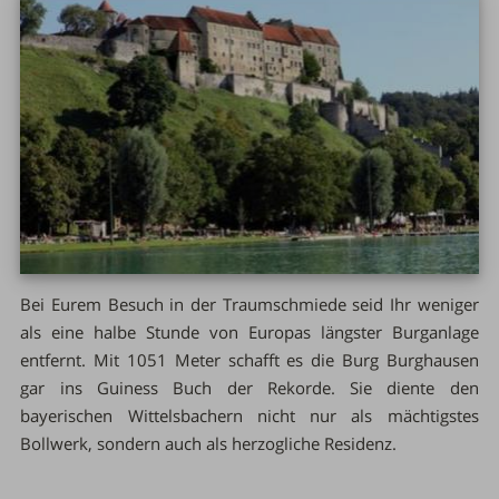
Bei Eurem Besuch in der Traumschmiede seid Ihr weniger
als eine halbe Stunde von Europas längster Burganlage
entfernt. Mit 1051 Meter schafft es die Burg Burghausen
gar ins Guiness Buch der Rekorde. Sie diente den
bayerischen Wittelsbachern nicht nur als mächtigstes
Bollwerk, sondern auch als herzogliche Residenz.