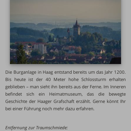
Die Burganlage in Haag entstand bereits um das Jahr 1200.
Bis heute ist der 40 Meter hohe Schlossturm erhalten
geblieben – man sieht ihn bereits aus der Ferne. Im Inneren
befindet sich ein Heimatmuseum, das die bewegte
Geschichte der Haager Grafschaft erzählt. Gerne könnt Ihr
bei einer Führung noch mehr dazu erfahren.
Entfernung zur Traumschmiede: